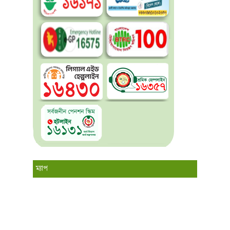
ম্যাপ