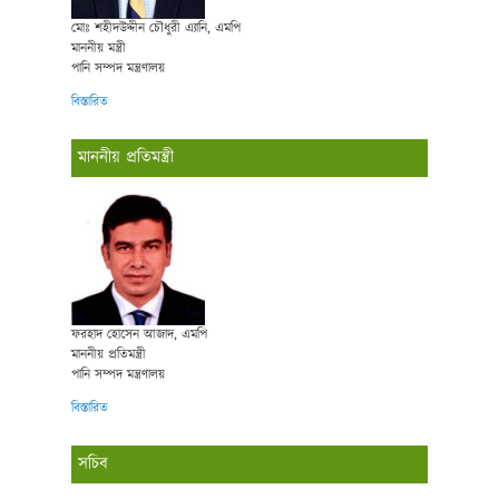
মোঃ শহীদউদ্দীন চৌধুরী এ্যানি, এমপি
মাননীয় মন্ত্রী
পানি সম্পদ মন্ত্রণালয়
বিস্তারিত
মাননীয় প্রতিমন্ত্রী
ফরহাদ হোসেন আজাদ, এমপি
মাননীয় প্রতিমন্ত্রী
পানি সম্পদ মন্ত্রণালয়
বিস্তারিত
সচিব