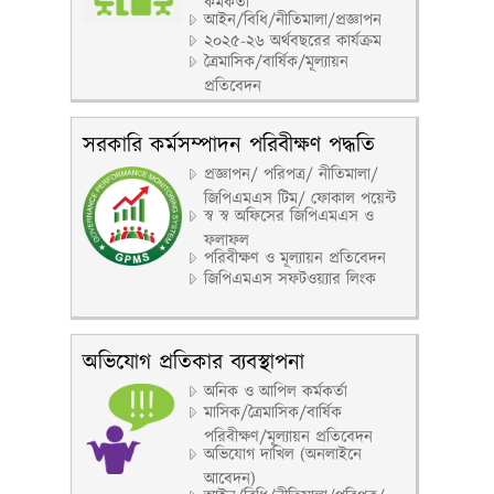
কর্মকর্তা
আইন/বিধি/নীতিমালা/প্রজ্ঞাপন
২০২৫-২৬ অর্থবছরের কার্যক্রম
ত্রৈমাসিক/বার্ষিক/মূল্যায়ন
প্রতিবেদন
সরকারি কর্মসম্পাদন পরিবীক্ষণ পদ্ধতি
প্রজ্ঞাপন/ পরিপত্র/ নীতিমালা/
জিপিএমএস টিম/ ফোকাল পয়েন্ট
স্ব স্ব অফিসের জিপিএমএস ও
ফলাফল
পরিবীক্ষণ ও মূল্যায়ন প্রতিবেদন
জিপিএমএস সফটওয়্যার লিংক
অভিযোগ প্রতিকার ব্যবস্থাপনা
অনিক ও আপিল কর্মকর্তা
মাসিক/ত্রৈমাসিক/বার্ষিক
পরিবীক্ষণ/মূল্যায়ন প্রতিবেদন
অভিযোগ দাখিল (অনলাইনে
আবেদন)