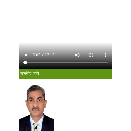
মাননীয় মন্ত্রী