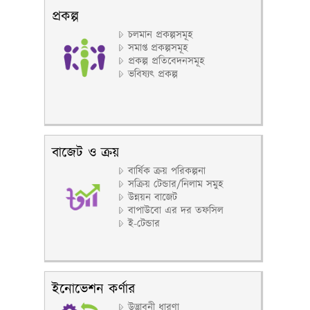
প্রকল্প
চলমান প্রকল্পসমূহ
সমাপ্ত প্রকল্পসমূহ
প্রকল্প প্রতিবেদনসমূহ
ভবিষ্যৎ প্রকল্প
বাজেট ও ক্রয়
বার্ষিক ক্রয় পরিকল্পনা
সক্রিয় টেন্ডার/নিলাম সমুহ
উন্নয়ন বাজেট
বাপাউবো এর দর তফসিল
ই-টেন্ডার
ইনোভেশন কর্ণার
উদ্ভাবনী ধারণা