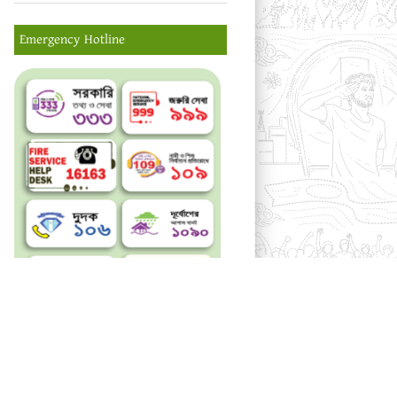
Emergency Hotline