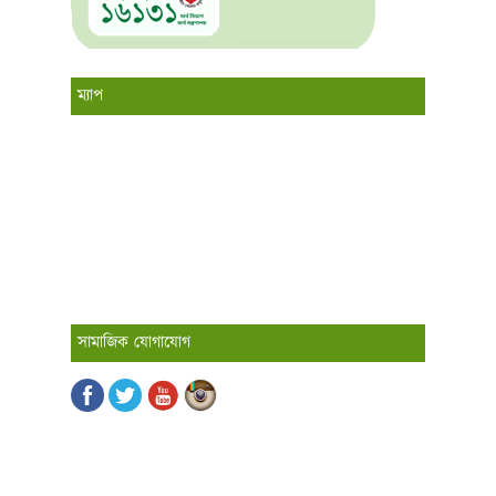
ম্যাপ
সামাজিক যোগাযোগ