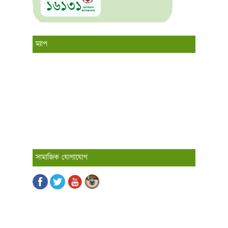
ম্যাপ
সামাজিক যোগাযোগ