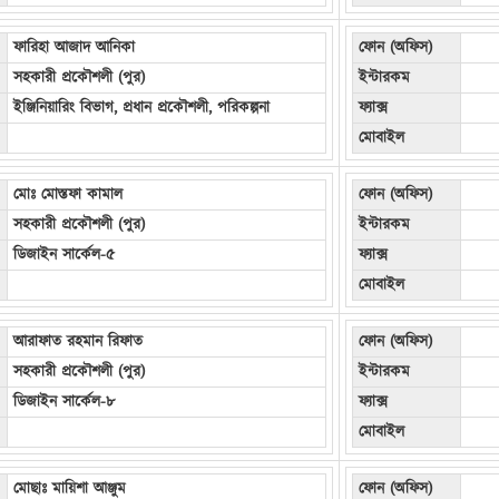
ফারিহা আজাদ আনিকা
ফোন (অফিস)
সহকারী প্রকৌশলী (পুর)
ইন্টারকম
ইঞ্জিনিয়ারিং বিভাগ, প্রধান প্রকৌশলী, পরিকল্পনা
ফ্যাক্স
মোবাইল
মোঃ মোস্তফা কামাল
ফোন (অফিস)
সহকারী প্রকৌশলী (পুর)
ইন্টারকম
ডিজাইন সার্কেল-৫
ফ্যাক্স
মোবাইল
আরাফাত রহমান রিফাত
ফোন (অফিস)
সহকারী প্রকৌশলী (পুর)
ইন্টারকম
ডিজাইন সার্কেল-৮
ফ্যাক্স
মোবাইল
মোছাঃ মায়িশা আঞ্জুম
ফোন (অফিস)