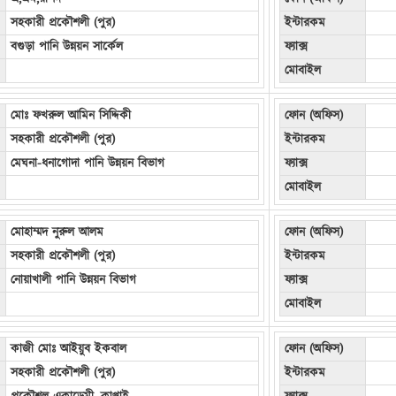
সহকারী প্রকৌশলী (পুর)
ইন্টারকম
বগুড়া পানি উন্নয়ন সার্কেল
ফ্যাক্স
মোবাইল
মোঃ ফখরুল আমিন সিদ্দিকী
ফোন (অফিস)
সহকারী প্রকৌশলী (পুর)
ইন্টারকম
মেঘনা-ধনাগোদা পানি উন্নয়ন বিভাগ
ফ্যাক্স
মোবাইল
মোহাম্মদ নুরুল আলম
ফোন (অফিস)
সহকারী প্রকৌশলী (পুর)
ইন্টারকম
নোয়াখালী পানি উন্নয়ন বিভাগ
ফ্যাক্স
মোবাইল
কাজী মোঃ আইয়ুব ইকবাল
ফোন (অফিস)
সহকারী প্রকৌশলী (পুর)
ইন্টারকম