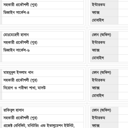
সহকারী প্রকৌশলী (পুর)
ইন্টারকম
ডিজাইন সার্কেল-৪
ফ্যাক্স
মোবাইল
মোঃমেহেদী হাসান
ফোন (অফিস)
সহকারী প্রকৌশলী (পুর)
ইন্টারকম
ডিজাইন সার্কেল-৬
ফ্যাক্স
মোবাইল
মাহমুদুল ইসলাম খান
ফোন (অফিস)
সহকারী প্রকৌশলী (পুর)
ইন্টারকম
নিয়োগ ও পরীক্ষা শাখা, মাসউ
ফ্যাক্স
মোবাইল
রাকিবুল হাসান
ফোন (অফিস)
সহকারী প্রকৌশলী (পুর)
ইন্টারকম
প্রজেক্ট বেনিফিট, মনিটরিং এন্ড ইভালুয়েশন ইউনিট,
ফ্যাক্স