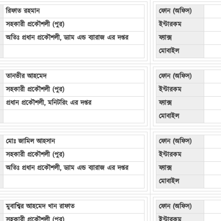
রিফাত রহমান
ফোন (অফিস)
সহকারী প্রকৌশলী (পুর)
ইন্টারকম
অতিঃ প্রধান প্রকৌশলী, ড্যাম এন্ড ব্যারাজ এর দপ্তর
ফ্যাক্স
মোবাইল
তানভীর আহমেদ
ফোন (অফিস)
সহকারী প্রকৌশলী (পুর)
ইন্টারকম
প্রধান প্রকৌশলী, মনিটরিং এর দপ্তর
ফ্যাক্স
মোবাইল
মোঃ জামিল আহসান
ফোন (অফিস)
সহকারী প্রকৌশলী (পুর)
ইন্টারকম
অতিঃ প্রধান প্রকৌশলী, ড্যাম এন্ড ব্যারাজ এর দপ্তর
ফ্যাক্স
মোবাইল
মুবাশ্বির আহমেদ খান রাফাত
ফোন (অফিস)
সহকারী প্রকৌশলী (পুর)
ইন্টারকম