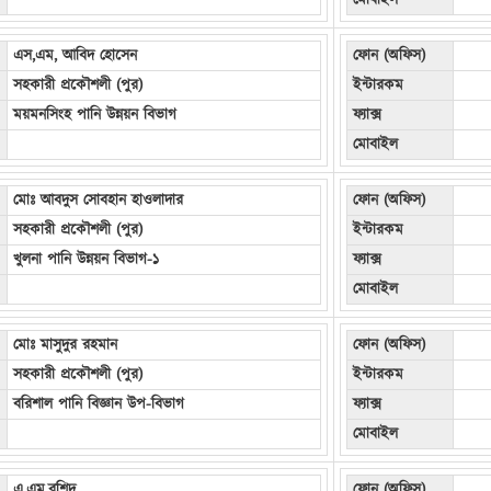
মোবাইল
এস,এম, আবিদ হোসেন
ফোন (অফিস)
সহকারী প্রকৌশলী (পুর)
ইন্টারকম
ময়মনসিংহ পানি উন্নয়ন বিভাগ
ফ্যাক্স
মোবাইল
মোঃ আবদুস সোবহান হাওলাদার
ফোন (অফিস)
সহকারী প্রকৌশলী (পুর)
ইন্টারকম
খুলনা পানি উন্নয়ন বিভাগ-১
ফ্যাক্স
মোবাইল
মোঃ মাসুদুর রহমান
ফোন (অফিস)
সহকারী প্রকৌশলী (পুর)
ইন্টারকম
বরিশাল পানি বিজ্ঞান উপ-বিভাগ
ফ্যাক্স
মোবাইল
এ,এম,রশিদ
ফোন (অফিস)