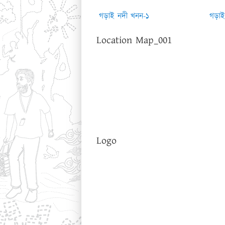
গড়াই নদী খনন-১
গড়াই
Location Map_001
Logo