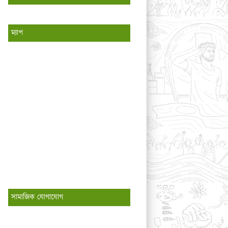
ম্যাপ
সামাজিক যোগাযোগ