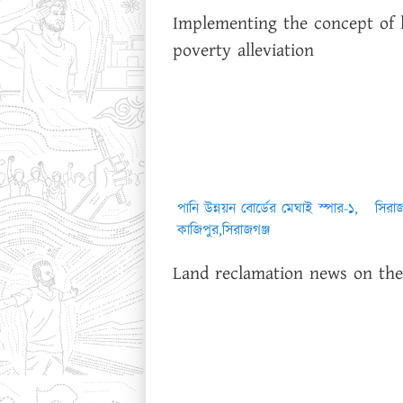
Implementing the concept of 
poverty alleviation
পানি উন্নয়ন বোর্ডের মেঘাই স্পার-১,
সিরাজ
কাজিপুর,সিরাজগঞ্জ
Land reclamation news on th