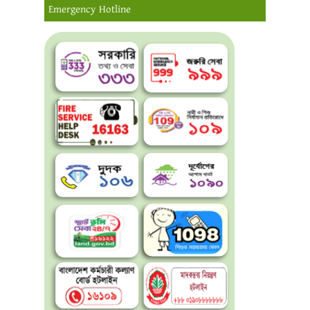
Emergency Hotline