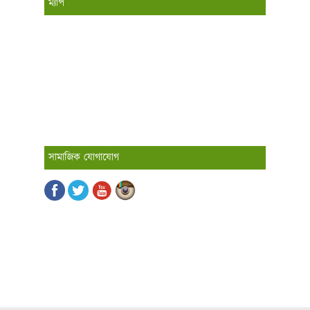
ম্যাপ
সামাজিক যোগাযোগ