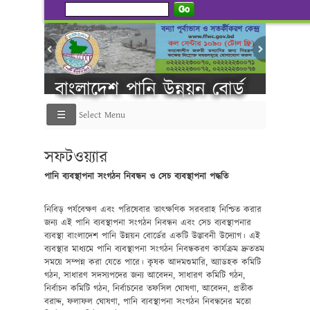
Go
প্রানবন্ত সবকিছু
বাংলাদেশ পানি উন্নয়ন বোর্ড
Select Menu
----------গণ বিজ্ঞপ্তি ---------
সফটওয়্যার
পানি ব্যবস্থাপনা সংগঠন নিবন্ধন ও সেচ ব্যবস্থাপনা পদ্ধতি
নিবিড় পর্যবেক্ষণ এবং পরিষেবার তাৎক্ষণিক সরবরাহ নিশ্চিত করার
জন্য এই পানি ব্যবস্থাপনা সংগঠন নিবন্ধন এবং সেচ ব্যবস্থাপনার
ব্যবস্থা বাংলাদেশ পানি উন্নয়ন বোর্ডের একটি উদ্ভাবনী উদ্যোগ। এই
ব্যবস্থার মাধ্যমে পানি ব্যবস্থাপনা সংগঠন নিবন্ধকরণ কার্যক্রম দ্রুততম
সময়ে সম্পন্ন করা যেতে পারে। কৃষক আদমশুমারি, অ্যাডহক কমিটি
গঠন, সাধারণ সদস্যপদের জন্য আবেদন, সাধারণ কমিটি গঠন,
নির্বাচন কমিটি গঠন, নির্বাচনের তফসিল ঘোষণা, আবেদন, প্রতীক
বরাদ্দ, ফলাফল ঘোষণা, পানি ব্যবস্থাপনা সংগঠন নিবন্ধনের মতো