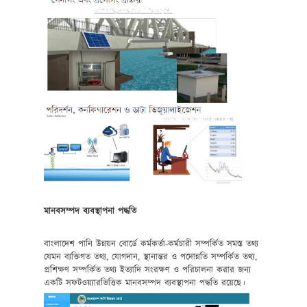
মানবসম্পদ ব্যবস্থাপনা পদ্ধতি
বাংলাদেশ পানি উন্নয়ন বোর্ডে কর্মকর্তা-কর্মচারী সম্পর্কিত সমস্ত তথ্য
যেমন ব্যক্তিগত তথ্য, যোগদান, স্থানান্তর ও পদোন্নতি সম্পর্কিত তথ্য,
প্রশিক্ষণ সম্পর্কিত তথ্য ইত্যাদি সংরক্ষণ ও পরিচালনা করার জন্য
একটি সফটওয়্যারভিত্তিক মানবসম্পদ ব্যবস্থাপনা পদ্ধতি রয়েছে।