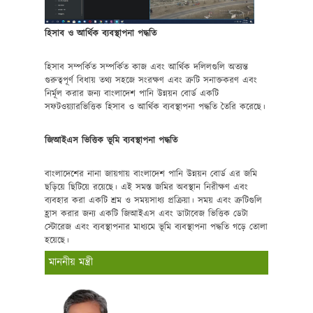
হিসাব ও আর্থিক ব্যবস্থাপনা পদ্ধতি
হিসাব সম্পর্কিত সম্পর্কিত কাজ এবং আর্থিক দলিলগুলি অত্যন্ত
গুরুত্বপূর্ণ বিধায় তথ্য সহজে সংরক্ষণ এবং ত্রুটি সনাক্তকরণ এবং
নির্মূল করার জন্য বাংলাদেশ পানি উন্নয়ন বোর্ড একটি
সফটওয়্যারভিত্তিক হিসাব ও আর্থিক ব্যবস্থাপনা পদ্ধতি তৈরি করেছে।
জিআইএস ভিত্তিক ভূমি ব্যবস্থাপনা পদ্ধতি
বাংলাদেশের নানা জায়গায় বাংলাদেশ পানি উন্নয়ন বোর্ড এর জমি
ছড়িয়ে ছিটিয়ে রয়েছে। এই সমস্ত জমির অবস্থান নিরীক্ষণ এবং
ব্যবহার করা একটি শ্রম ও সময়সাধ্য প্রক্রিয়া। সময় এবং ত্রুটিগুলি
হ্রাস করার জন্য একটি জিআইএস এবং ডাটাবেজ ভিত্তিক ডেটা
স্টোরেজ এবং ব্যবস্থাপনার মাধ্যমে ভূমি ব্যবস্থাপনা পদ্ধতি গড়ে তোলা
হয়েছে।
মাননীয় মন্ত্রী