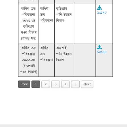
বার্ষিক ক্রয়
বার্ষিক
কুড়িগ্রাম
১৩১৭৫
পরিকল্পনা
ক্রয়
পানি উন্নয়ন
২০২৩-২৪
পরিকল্পনা
বিভাগ
কুড়িগ্রাম
পওর বিভাগ
(প্রকল্প সহ)
বার্ষিক ক্রয়
বার্ষিক
রাজশাহী
১৩১৭৪
পরিকল্পনা
ক্রয়
পানি উন্নয়ন
২০২৩-২৪
পরিকল্পনা
বিভাগ
(রাজশাহী
পওর বিভাগ)
Prev
1
2
3
4
5
Next