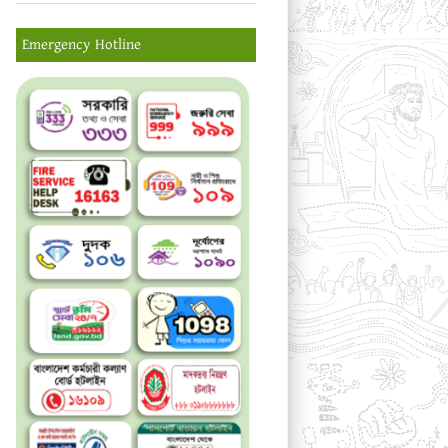
Emergency Hotline