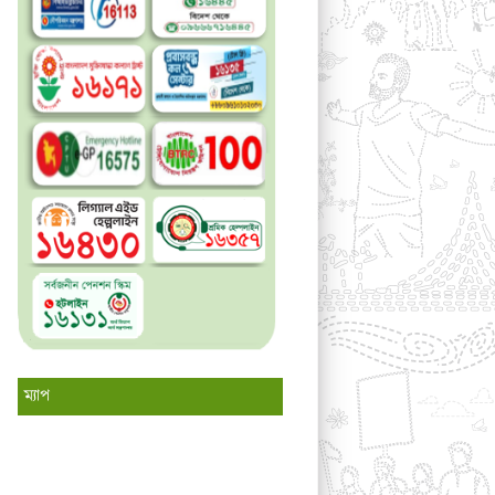
ম্যাপ