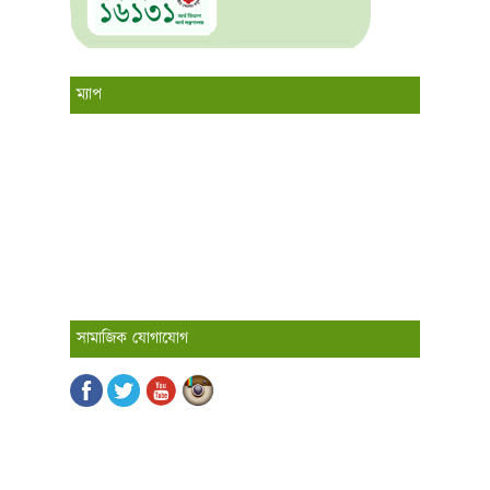
ম্যাপ
সামাজিক যোগাযোগ