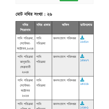
মোট নথির সংখ্যা :
২৬
নথির
নথির প্রকার
অফিস
ডাউনলোড
শিরোনাম
পানি পরিক্রমা,
পানি
জনসংযোগ পরিদপ্তর
১৬৫১০
সেপ্টেম্বর-
পরিক্রমা
অক্টোরর,২০২৪
পানি পরিক্রমা
পানি
জনসংযোগ পরিদপ্তর
১৪৯৬৭
জানুয়ারি-
পরিক্রমা
ফেব্রুয়ারী
২০২৪
পানি পরিক্রমা
পানি
জনসংযোগ পরিদপ্তর
১৪২২৯
সেপ্টেম্বর-
পরিক্রমা
অক্টোবর
২০২৩
পানি পরিক্রমা
পানি
জনসংযোগ পরিদপ্তর
১২৯৮১