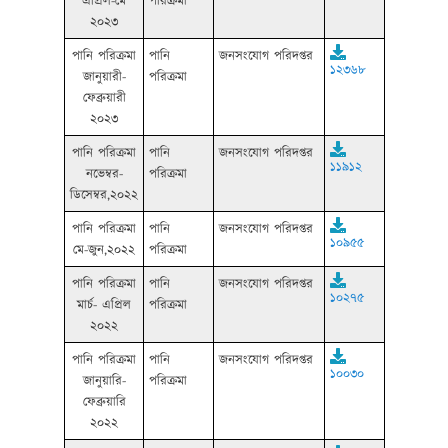
এপ্রিল-মে
পরিক্রমা
২০২৩
পানি পরিক্রমা
পানি
জনসংযোগ পরিদপ্তর
১২৩৬৮
জানুয়ারী-
পরিক্রমা
ফেব্রুয়ারী
২০২৩
পানি পরিক্রমা
পানি
জনসংযোগ পরিদপ্তর
১১৯১২
নভেম্বর-
পরিক্রমা
ডিসেম্বর,২০২২
পানি পরিক্রমা
পানি
জনসংযোগ পরিদপ্তর
১০৯৫৫
মে-জুন,২০২২
পরিক্রমা
পানি পরিক্রমা
পানি
জনসংযোগ পরিদপ্তর
১০২৭৫
মার্চ- এপ্রিল
পরিক্রমা
২০২২
পানি পরিক্রমা
পানি
জনসংযোগ পরিদপ্তর
১০০৩০
জানুয়ারি-
পরিক্রমা
ফেব্রুয়ারি
২০২২