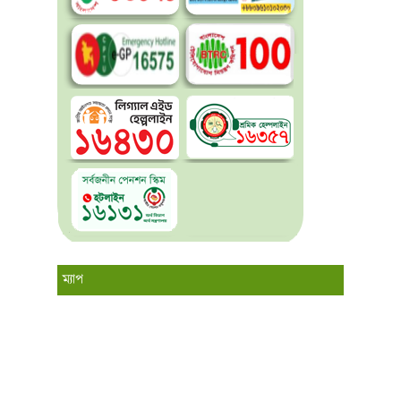
ম্যাপ