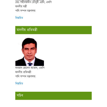
মোঃ শহীদউদ্দীন চৌধুরী এ্যানি, এমপি
মাননীয় মন্ত্রী
পানি সম্পদ মন্ত্রণালয়
বিস্তারিত
মাননীয় প্রতিমন্ত্রী
ফরহাদ হোসেন আজাদ, এমপি
মাননীয় প্রতিমন্ত্রী
পানি সম্পদ মন্ত্রণালয়
বিস্তারিত
সচিব